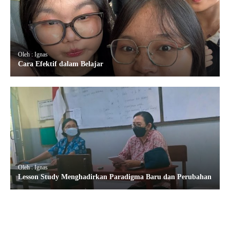
Oleh : Ignas
Cara Efektif dalam Belajar
Oleh : Ignas
Lesson Study Menghadirkan Paradigma Baru dan Perubahan