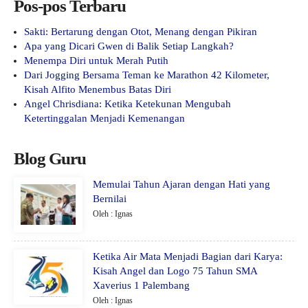
Pos-pos Terbaru
Sakti: Bertarung dengan Otot, Menang dengan Pikiran
Apa yang Dicari Gwen di Balik Setiap Langkah?
Menempa Diri untuk Merah Putih
Dari Jogging Bersama Teman ke Marathon 42 Kilometer,
Kisah Alfito Menembus Batas Diri
Angel Chrisdiana: Ketika Ketekunan Mengubah
Ketertinggalan Menjadi Kemenangan
Blog Guru
Memulai Tahun Ajaran dengan Hati yang
Bernilai
Oleh : Ignas
Ketika Air Mata Menjadi Bagian dari Karya:
Kisah Angel dan Logo 75 Tahun SMA
Xaverius 1 Palembang
Oleh : Ignas