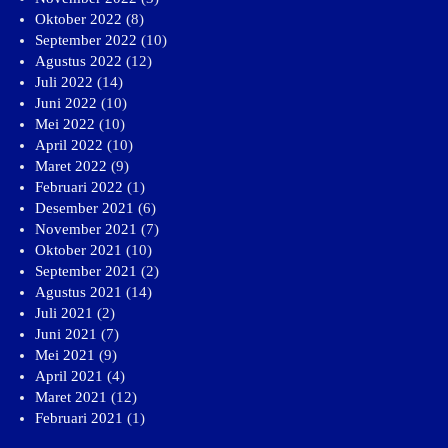
Oktober 2022
(8)
September 2022
(10)
Agustus 2022
(12)
Juli 2022
(14)
Juni 2022
(10)
Mei 2022
(10)
April 2022
(10)
Maret 2022
(9)
Februari 2022
(1)
Desember 2021
(6)
November 2021
(7)
Oktober 2021
(10)
September 2021
(2)
Agustus 2021
(14)
Juli 2021
(2)
Juni 2021
(7)
Mei 2021
(9)
April 2021
(4)
Maret 2021
(12)
Februari 2021
(1)