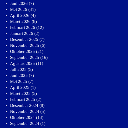
Juni 2026
(7)
Mei 2026
(31)
April 2026
(4)
Maret 2026
(8)
Februari 2026
(12)
Januari 2026
(2)
Desember 2025
(7)
November 2025
(6)
Oktober 2025
(21)
September 2025
(16)
Agustus 2025
(11)
Juli 2025
(5)
Juni 2025
(7)
Mei 2025
(7)
April 2025
(1)
Maret 2025
(5)
Februari 2025
(2)
Desember 2024
(8)
November 2024
(5)
Oktober 2024
(13)
September 2024
(1)