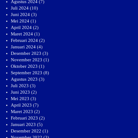
Agustus 2024
(7)
Juli 2024
(10)
Juni 2024
(3)
Mei 2024
(1)
April 2024
(2)
Maret 2024
(1)
Februari 2024
(2)
Januari 2024
(4)
Desember 2023
(3)
November 2023
(1)
Oktober 2023
(1)
September 2023
(8)
Agustus 2023
(3)
Juli 2023
(3)
Juni 2023
(2)
Mei 2023
(3)
April 2023
(7)
Maret 2023
(2)
Februari 2023
(2)
Januari 2023
(5)
Desember 2022
(1)
November 2022
(3)