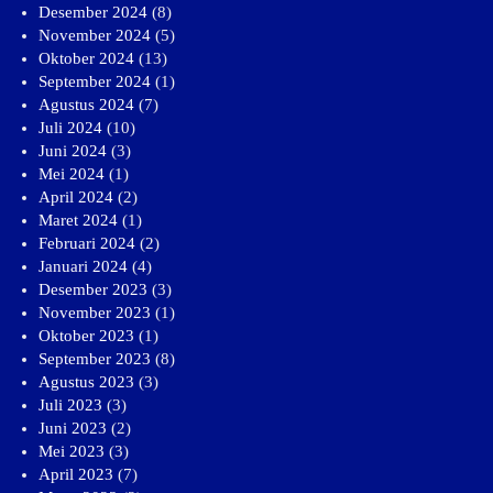
Desember 2024
(8)
November 2024
(5)
Oktober 2024
(13)
September 2024
(1)
Agustus 2024
(7)
Juli 2024
(10)
Juni 2024
(3)
Mei 2024
(1)
April 2024
(2)
Maret 2024
(1)
Februari 2024
(2)
Januari 2024
(4)
Desember 2023
(3)
November 2023
(1)
Oktober 2023
(1)
September 2023
(8)
Agustus 2023
(3)
Juli 2023
(3)
Juni 2023
(2)
Mei 2023
(3)
April 2023
(7)