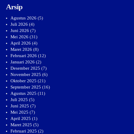
Arsip
Agustus 2026
(5)
Juli 2026
(4)
Juni 2026
(7)
Mei 2026
(31)
April 2026
(4)
Maret 2026
(8)
Februari 2026
(12)
Januari 2026
(2)
Desember 2025
(7)
November 2025
(6)
Oktober 2025
(21)
September 2025
(16)
Agustus 2025
(11)
Juli 2025
(5)
Juni 2025
(7)
Mei 2025
(7)
April 2025
(1)
Maret 2025
(5)
Februari 2025
(2)