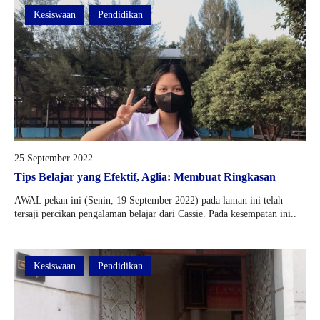
Kesiswaan
Pendidikan
25 September 2022
Tips Belajar yang Efektif, Aglia: Membuat Ringkasan
AWAL pekan ini (Senin, 19 September 2022) pada laman ini telah
tersaji percikan pengalaman belajar dari Cassie. Pada kesempatan ini..
Kesiswaan
Pendidikan