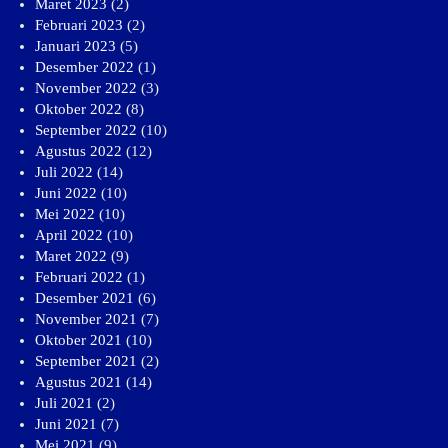
Maret 2023
(2)
Februari 2023
(2)
Januari 2023
(5)
Desember 2022
(1)
November 2022
(3)
Oktober 2022
(8)
September 2022
(10)
Agustus 2022
(12)
Juli 2022
(14)
Juni 2022
(10)
Mei 2022
(10)
April 2022
(10)
Maret 2022
(9)
Februari 2022
(1)
Desember 2021
(6)
November 2021
(7)
Oktober 2021
(10)
September 2021
(2)
Agustus 2021
(14)
Juli 2021
(2)
Juni 2021
(7)
Mei 2021
(9)