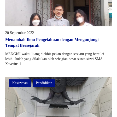
20 September 2022
Menambah Ilmu Pengetahuan dengan Mengunjungi
Tempat Bersejarah
MENGISI waktu luang diakhir pekan dengan sesuatu yang bernilai
lebih. Itulah yang dilakukan oleh sebagian besar siswa-siswi SMA
Xaverius 1..
Kesiswaan
Pendidikan