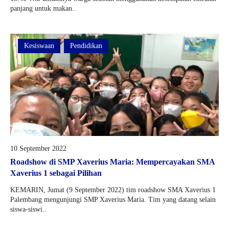
panjang untuk makan..
Kesiswaan
Pendidikan
10 September 2022
Roadshow di SMP Xaverius Maria: Mempercayakan SMA
Xaverius 1 sebagai Pilihan
KEMARIN, Jumat (9 September 2022) tim roadshow SMA Xaverius 1
Palembang mengunjungi SMP Xaverius Maria. Tim yang datang selain
siswa-siswi..