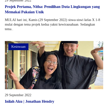
29 September 2022
Projek Pertama, Nitha: Pemilihan Duta Lingkungan yang
Memakai Pakaian Unik
MULAI hari ini, Kamis (29 September 2022) siswa-siswi kelas X 1-8
mulai dengan tema projek kedua yakni kewirausahaan. Sedangkan
tema..
Kesiswaan
29 September 2022
Inilah Aku | Jonathan Hendry