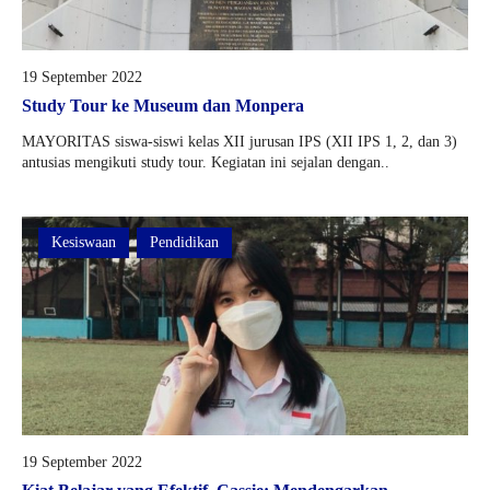
19 September 2022
Study Tour ke Museum dan Monpera
MAYORITAS siswa-siswi kelas XII jurusan IPS (XII IPS 1, 2, dan 3)
antusias mengikuti study tour. Kegiatan ini sejalan dengan..
Kesiswaan
Pendidikan
19 September 2022