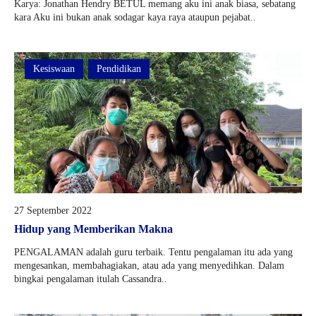
Karya: Jonathan Hendry BETUL memang aku ini anak biasa, sebatang
kara Aku ini bukan anak sodagar kaya raya ataupun pejabat..
Kesiswaan
Pendidikan
27 September 2022
Hidup yang Memberikan Makna
PENGALAMAN adalah guru terbaik. Tentu pengalaman itu ada yang
mengesankan, membahagiakan, atau ada yang menyedihkan. Dalam
bingkai pengalaman itulah Cassandra..