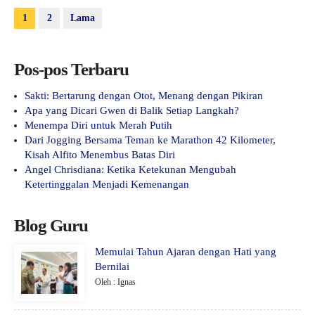
1
2
Lama
Pos-pos Terbaru
Sakti: Bertarung dengan Otot, Menang dengan Pikiran
Apa yang Dicari Gwen di Balik Setiap Langkah?
Menempa Diri untuk Merah Putih
Dari Jogging Bersama Teman ke Marathon 42 Kilometer,
Kisah Alfito Menembus Batas Diri
Angel Chrisdiana: Ketika Ketekunan Mengubah
Ketertinggalan Menjadi Kemenangan
Blog Guru
Memulai Tahun Ajaran dengan Hati yang
Bernilai
Oleh : Ignas